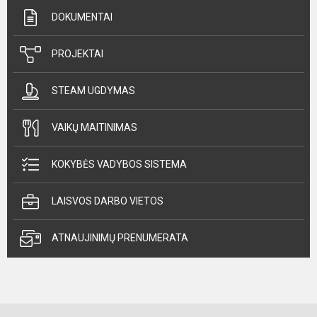
DOKUMENTAI
PROJEKTAI
STEAM UGDYMAS
VAIKŲ MAITINIMAS
KOKYBĖS VADYBOS SISTEMA
LAISVOS DARBO VIETOS
ATNAUJINIMŲ PRENUMERATA