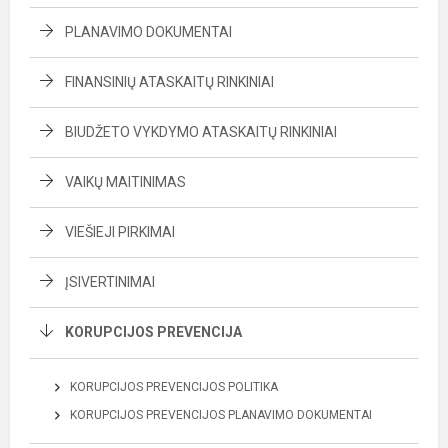
PLANAVIMO DOKUMENTAI
FINANSINIŲ ATASKAITŲ RINKINIAI
BIUDŽETO VYKDYMO ATASKAITŲ RINKINIAI
VAIKŲ MAITINIMAS
VIEŠIEJI PIRKIMAI
ĮSIVERTINIMAI
KORUPCIJOS PREVENCIJA
KORUPCIJOS PREVENCIJOS POLITIKA
KORUPCIJOS PREVENCIJOS PLANAVIMO DOKUMENTAI