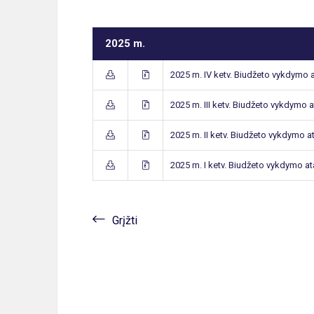
2025 m.
2025 m. IV ketv. Biudžeto vykdymo a
2025 m. III ketv. Biudžeto vykdymo a
2025 m. II ketv. Biudžeto vykdymo at
2025 m. I ketv. Biudžeto vykdymo at
Grįžti