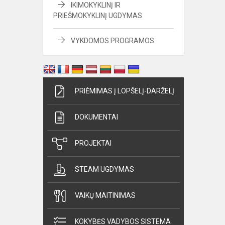
IKIMOKYKLINĮ IR
PRIEŠMOKYKLINĮ UGDYMAS
VYKDOMOS PROGRAMOS
PRIĖMIMAS Į LOPŠELĮ-DARŽELĮ
DOKUMENTAI
PROJEKTAI
STEAM UGDYMAS
VAIKŲ MAITINIMAS
KOKYBĖS VADYBOS SISTEMA