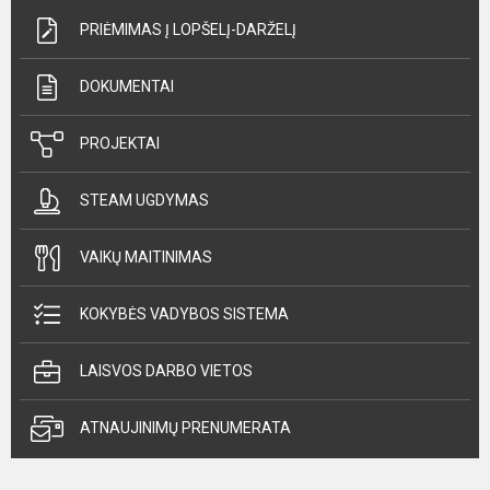
PRIĖMIMAS Į LOPŠELĮ-DARŽELĮ
DOKUMENTAI
PROJEKTAI
STEAM UGDYMAS
VAIKŲ MAITINIMAS
KOKYBĖS VADYBOS SISTEMA
LAISVOS DARBO VIETOS
ATNAUJINIMŲ PRENUMERATA