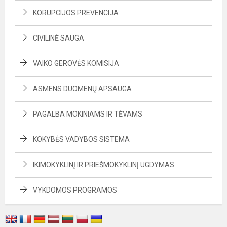
KORUPCIJOS PREVENCIJA
CIVILINĖ SAUGA
VAIKO GEROVĖS KOMISIJA
ASMENS DUOMENŲ APSAUGA
PAGALBA MOKINIAMS IR TĖVAMS
KOKYBĖS VADYBOS SISTEMA
IKIMOKYKLINĮ IR PRIEŠMOKYKLINĮ UGDYMAS
VYKDOMOS PROGRAMOS