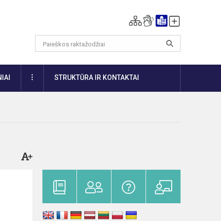
DAUGIAU
IAI
STRUKTŪRA IR KONTAKTAI