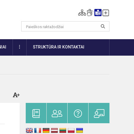
DAUGIAU
IAI
STRUKTŪRA IR KONTAKTAI