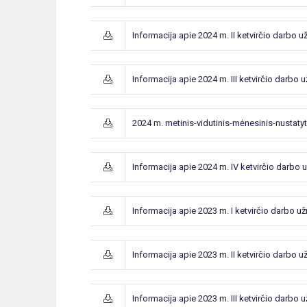
Informacija apie 2024 m. II ketvirčio darbo 
Informacija apie 2024 m. III ketvirčio darbo 
2024 m. metinis-vidutinis-mėnesinis-nustaty
Informacija apie 2024 m. IV ketvirčio darbo
Informacija apie 2023 m. I ketvirčio darbo u
Informacija apie 2023 m. II ketvirčio darbo 
Informacija apie 2023 m. III ketvirčio darbo 