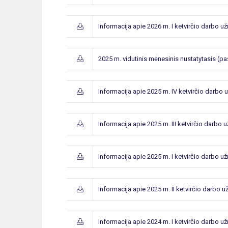
Informacija apie 2026 m. I ketvirčio darbo u
2025 m. vidutinis mėnesinis nustatytasis (p
Informacija apie 2025 m. IV ketvirčio darbo
Informacija apie 2025 m. III ketvirčio darbo 
Informacija apie 2025 m. I ketvirčio darbo u
Informacija apie 2025 m. II ketvirčio darbo 
Informacija apie 2024 m. I ketvirčio darbo u