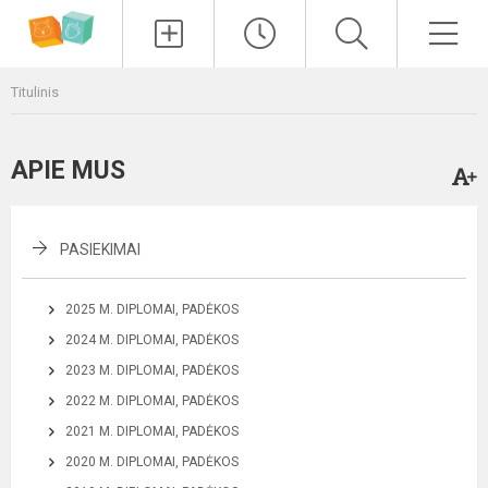
Paieška
Men
Titulinis
APIE MUS
PASIEKIMAI
2025 M. DIPLOMAI, PADĖKOS
2024 M. DIPLOMAI, PADĖKOS
2023 M. DIPLOMAI, PADĖKOS
2022 M. DIPLOMAI, PADĖKOS
2021 M. DIPLOMAI, PADĖKOS
2020 M. DIPLOMAI, PADĖKOS