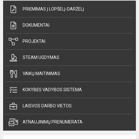
PRIĖMIMAS Į LOPŠELĮ-DARŽELĮ
DOKUMENTAI
PROJEKTAI
STEAM UGDYMAS
VAIKŲ MAITINIMAS
KOKYBĖS VADYBOS SISTEMA
LAISVOS DARBO VIETOS
ATNAUJINIMŲ PRENUMERATA