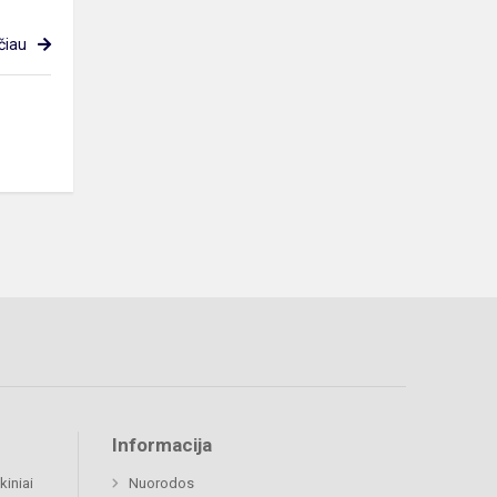
čiau
Informacija
kiniai
Nuorodos