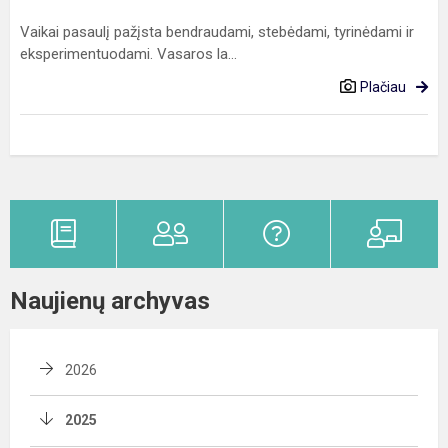
Vaikai pasaulį pažįsta bendraudami, stebėdami, tyrinėdami ir
eksperimentuodami. Vasaros la...
Plačiau
Naujienų archyvas
2026
2025