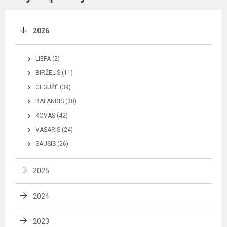
2026
LIEPA (2)
BIRŽELIS (11)
GEGUŽĖ (39)
BALANDIS (38)
KOVAS (42)
VASARIS (24)
SAUSIS (26)
2025
2024
2023