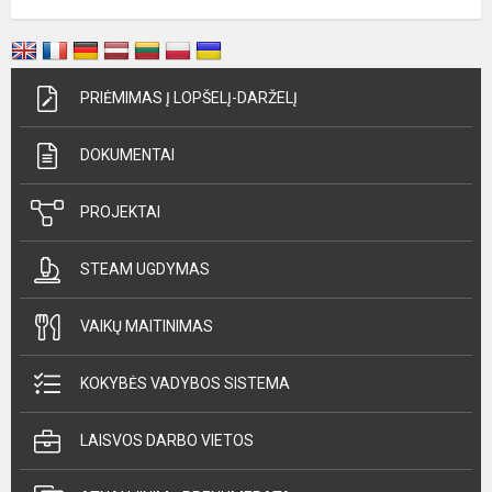
PRIĖMIMAS Į LOPŠELĮ-DARŽELĮ
DOKUMENTAI
PROJEKTAI
STEAM UGDYMAS
VAIKŲ MAITINIMAS
KOKYBĖS VADYBOS SISTEMA
LAISVOS DARBO VIETOS