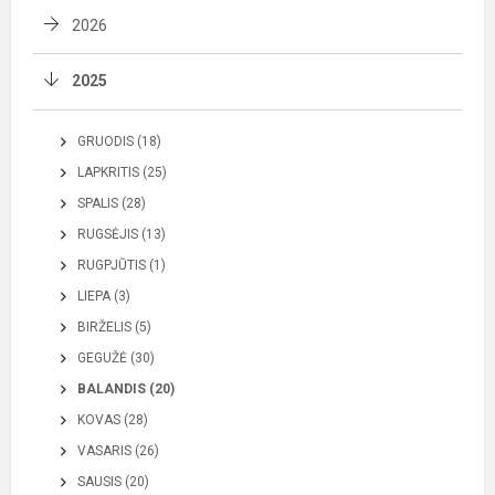
2026
2025
GRUODIS (18)
LAPKRITIS (25)
SPALIS (28)
RUGSĖJIS (13)
RUGPJŪTIS (1)
LIEPA (3)
BIRŽELIS (5)
GEGUŽĖ (30)
BALANDIS (20)
KOVAS (28)
VASARIS (26)
SAUSIS (20)