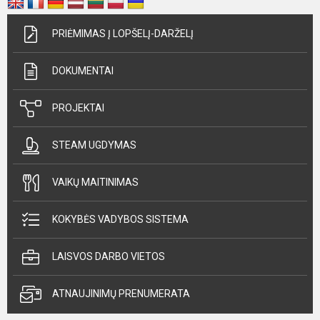
PRIĖMIMAS Į LOPŠELĮ-DARŽELĮ
DOKUMENTAI
PROJEKTAI
STEAM UGDYMAS
VAIKŲ MAITINIMAS
KOKYBĖS VADYBOS SISTEMA
LAISVOS DARBO VIETOS
ATNAUJINIMŲ PRENUMERATA