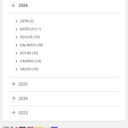
2026
LIEPA (2)
BIRŽELIS (11)
GEGUŽĖ (39)
BALANDIS (38)
KOVAS (42)
VASARIS (24)
SAUSIS (26)
2025
2024
2023