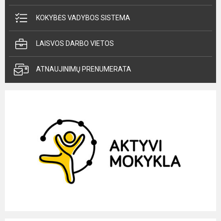
KOKYBĖS VADYBOS SISTEMA
LAISVOS DARBO VIETOS
ATNAUJINIMŲ PRENUMERATA