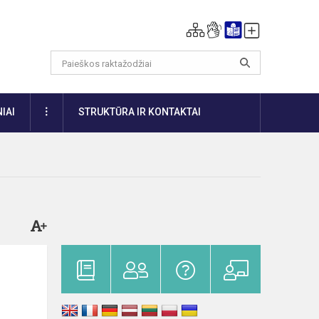
DAUGIAU
IAI
STRUKTŪRA IR KONTAKTAI