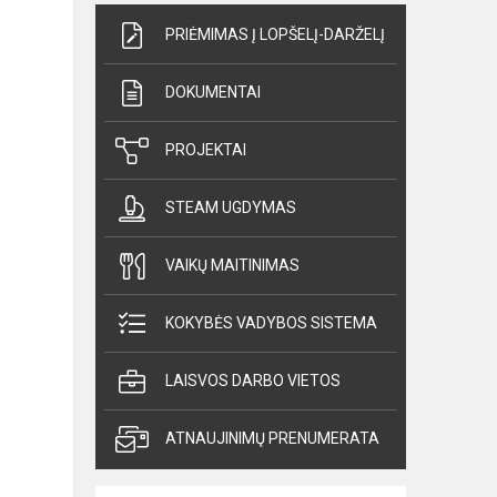
PRIĖMIMAS Į LOPŠELĮ-DARŽELĮ
DOKUMENTAI
PROJEKTAI
STEAM UGDYMAS
VAIKŲ MAITINIMAS
KOKYBĖS VADYBOS SISTEMA
LAISVOS DARBO VIETOS
ATNAUJINIMŲ PRENUMERATA